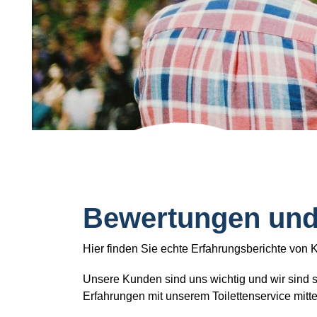
Bewertungen und
Hier finden Sie echte Erfahrungsberichte von 
Unsere Kunden sind uns wichtig und wir sind s
Erfahrungen mit unserem Toilettenservice mitte