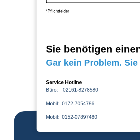
*Pflichtfelder
Sie benötigen eine
Gar kein Problem. Sie 
Service Hotline
Büro: 02161-8278580
Mobil: 0172-7054786
Mobil: 0152-07897480