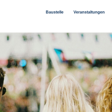
Baustelle
Veranstaltungen