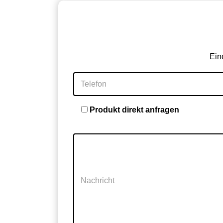
Ein
Telefon
Produkt direkt anfragen
Nachricht