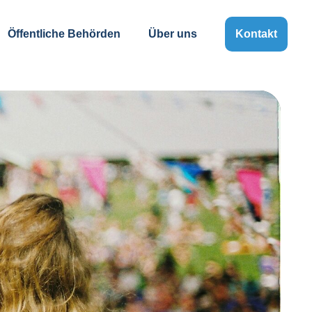
Öffentliche Behörden
Über uns
Kontakt