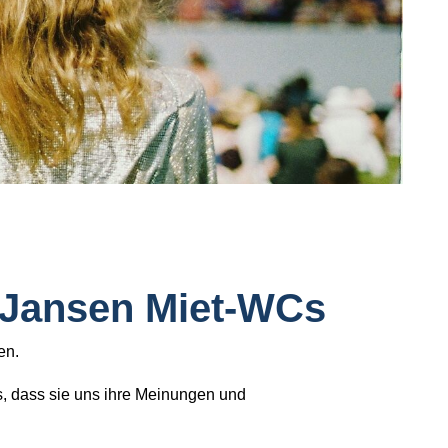
 Jansen Miet-WCs
en.
ns, dass sie uns ihre Meinungen und