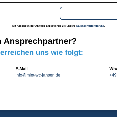
Mit Absenden der Anfrage akzeptieren Sie unsere
Datenschutzerklärung
.
n Ansprechpartner?
erreichen uns wie folgt:
E-Mail
Wha
info@miet-wc-jansen.de
+49