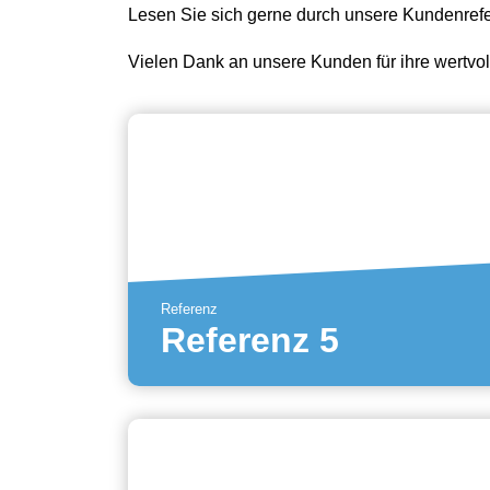
Lesen Sie sich gerne durch unsere Kundenref
Vielen Dank an unsere Kunden für ihre wertv
Referenz
Referenz 5
Mehr erfahren