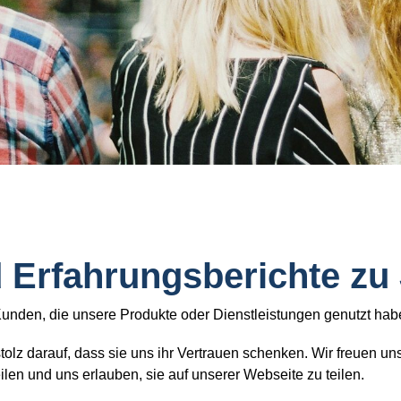
 Erfahrungsberichte zu
Kunden, die unsere Produkte oder Dienstleistungen genutzt hab
tolz darauf, dass sie uns ihr Vertrauen schenken. Wir freuen u
ilen und uns erlauben, sie auf unserer Webseite zu teilen.